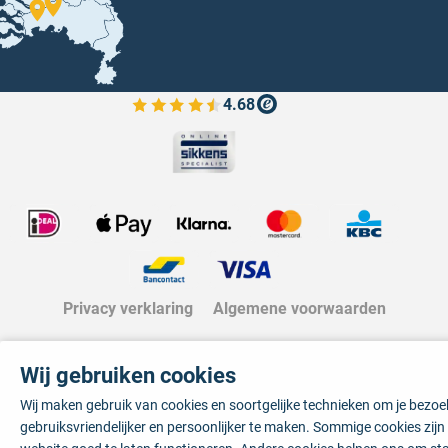
4.68
Bekijk de verfplaza beoordelingen
Privacy verklaring
Algemene voorwaarden
Wij gebruiken cookies
Wij maken gebruik van cookies en soortgelijke technieken om je bezo
gebruiksvriendelijker en persoonlijker te maken. Sommige cookies zij