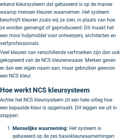
erkend kleursysteem dat gebaseerd is op de manier
waarop mensen kleuren waarnemen. Het systeem
beschrijft kleuren zoals wij ze zien, in plaats van hoe
ze worden gemengd of geproduceerd. Dit maakt het
een mooi hulpmiddel voor ontwerpers, architecten en
verfprofessionals.
Veel kleuren van verschillende verfmerken zijn dan ook
gekopieerd van de NCS kleurenwaaier. Merken geven
er dan een eigen naam aan, maar gebruiken gewoon
een NCS kleur.
Hoe werkt NCS kleursysteem
Achter het NCS kleursysteem zit een hele uitleg hoe
een bepaalde kleur is opgemaakt. Dit leggen we uit in
stappen:
Menselijke waarneming
: Het systeem is
gebaseerd op de zes basiskleurwaarnemingen: