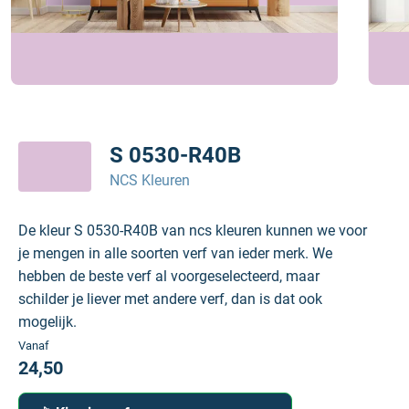
S 0530-R40B
NCS Kleuren
De kleur S 0530-R40B van ncs kleuren kunnen we voor
je mengen in alle soorten verf van ieder merk. We
hebben de beste verf al voorgeselecteerd, maar
schilder je liever met andere verf, dan is dat ook
mogelijk.
Vanaf
24,50