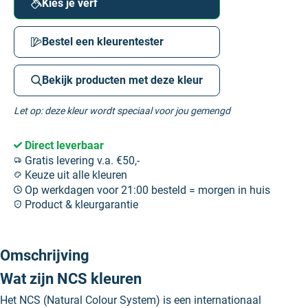
Kies je verf
Bestel een kleurentester
Bekijk producten met deze kleur
Let op: deze kleur wordt speciaal voor jou gemengd
Direct leverbaar
Gratis levering v.a. €50,-
Keuze uit alle kleuren
Op werkdagen voor 21:00 besteld = morgen in huis
Product & kleurgarantie
Omschrijving
Wat zijn NCS kleuren
Het NCS (Natural Colour System) is een internationaal