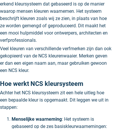
erkend kleursysteem dat gebaseerd is op de manier
waarop mensen kleuren waarnemen. Het systeem
beschrijft kleuren zoals wij ze zien, in plaats van hoe
ze worden gemengd of geproduceerd. Dit maakt het
een mooi hulpmiddel voor ontwerpers, architecten en
verfprofessionals.
Veel kleuren van verschillende verfmerken zijn dan ook
gekopieerd van de NCS kleurenwaaier. Merken geven
er dan een eigen naam aan, maar gebruiken gewoon
een NCS kleur.
Hoe werkt NCS kleursysteem
Achter het NCS kleursysteem zit een hele uitleg hoe
een bepaalde kleur is opgemaakt. Dit leggen we uit in
stappen:
Menselijke waarneming
: Het systeem is
gebaseerd op de zes basiskleurwaarnemingen: