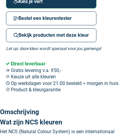
Kies je verf
Bestel een kleurentester
Bekijk producten met deze kleur
Let op: deze kleur wordt speciaal voor jou gemengd
Direct leverbaar
Gratis levering v.a. €50,-
Keuze uit alle kleuren
Op werkdagen voor 21:00 besteld = morgen in huis
Product & kleurgarantie
Omschrijving
Wat zijn NCS kleuren
Het NCS (Natural Colour System) is een internationaal