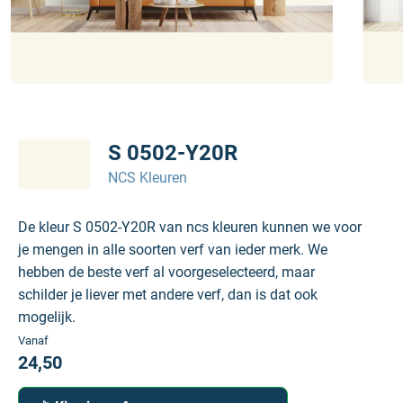
S 0502-Y20R
NCS Kleuren
De kleur S 0502-Y20R van ncs kleuren kunnen we voor
je mengen in alle soorten verf van ieder merk. We
hebben de beste verf al voorgeselecteerd, maar
schilder je liever met andere verf, dan is dat ook
mogelijk.
Vanaf
24,50