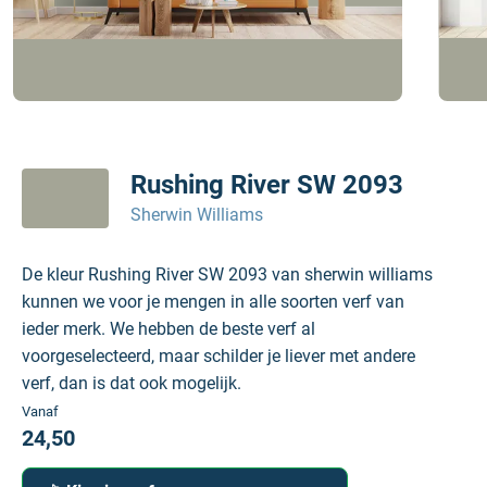
Rushing River SW 2093
Sherwin Williams
De kleur Rushing River SW 2093 van sherwin williams
kunnen we voor je mengen in alle soorten verf van
ieder merk. We hebben de beste verf al
voorgeselecteerd, maar schilder je liever met andere
verf, dan is dat ook mogelijk.
Vanaf
24,50