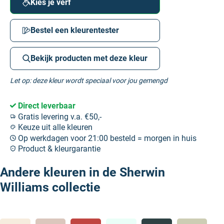
Kies je verf
Bestel een kleurentester
Bekijk producten met deze kleur
Let op: deze kleur wordt speciaal voor jou gemengd
Direct leverbaar
Gratis levering v.a. €50,-
Keuze uit alle kleuren
Op werkdagen voor 21:00 besteld = morgen in huis
Product & kleurgarantie
Andere kleuren in de Sherwin
Williams collectie