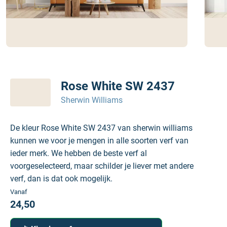
Rose White SW 2437
Sherwin Williams
De kleur Rose White SW 2437 van sherwin williams
kunnen we voor je mengen in alle soorten verf van
ieder merk. We hebben de beste verf al
voorgeselecteerd, maar schilder je liever met andere
verf, dan is dat ook mogelijk.
Vanaf
24,50