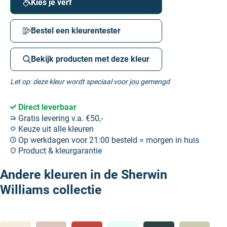
Kies je verf
Bestel een kleurentester
Bekijk producten met deze kleur
Let op: deze kleur wordt speciaal voor jou gemengd
Direct leverbaar
Gratis levering v.a. €50,-
Keuze uit alle kleuren
Op werkdagen voor 21:00 besteld = morgen in huis
Product & kleurgarantie
Andere kleuren in de Sherwin
Williams collectie