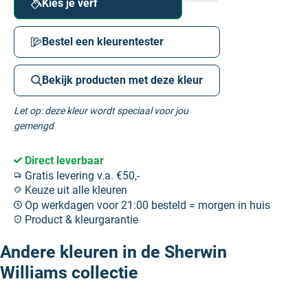
Kies je verf
Bestel een kleurentester
Bekijk producten met deze kleur
Let op: deze kleur wordt speciaal voor jou
gemengd
Direct leverbaar
Gratis levering v.a. €50,-
Keuze uit alle kleuren
Op werkdagen voor 21:00 besteld = morgen in huis
Product & kleurgarantie
Andere kleuren in de Sherwin
Williams collectie