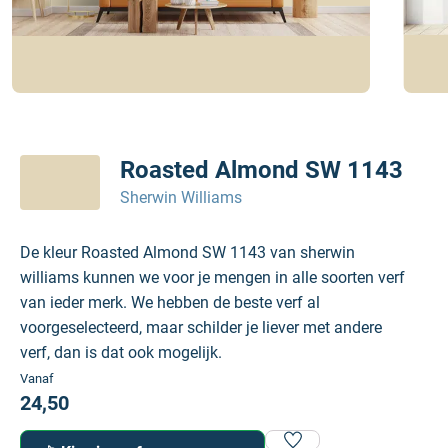
Roasted Almond SW 1143
Sherwin Williams
De kleur Roasted Almond SW 1143 van sherwin
williams kunnen we voor je mengen in alle soorten verf
van ieder merk. We hebben de beste verf al
voorgeselecteerd, maar schilder je liever met andere
verf, dan is dat ook mogelijk.
Vanaf
24,50