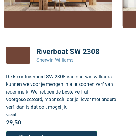
Riverboat SW 2308
Sherwin Williams
De kleur Riverboat SW 2308 van sherwin williams
kunnen we voor je mengen in alle soorten verf van
ieder merk. We hebben de beste verf al
voorgeselecteerd, maar schilder je liever met andere
verf, dan is dat ook mogelijk.
Vanaf
29,50