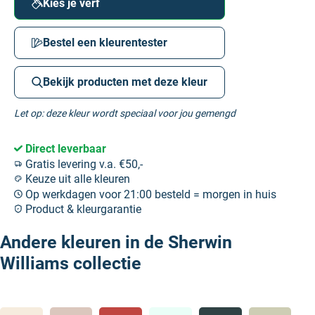
Kies je verf
Bestel een kleurentester
Bekijk producten met deze kleur
Let op: deze kleur wordt speciaal voor jou gemengd
Direct leverbaar
Gratis levering v.a. €50,-
Keuze uit alle kleuren
Op werkdagen voor 21:00 besteld = morgen in huis
Product & kleurgarantie
Andere kleuren in de Sherwin
Williams collectie