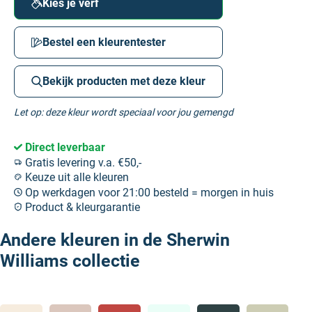
Kies je verf
Bestel een kleurentester
Bekijk producten met deze kleur
Let op: deze kleur wordt speciaal voor jou gemengd
Direct leverbaar
Gratis levering v.a. €50,-
Keuze uit alle kleuren
Op werkdagen voor 21:00 besteld = morgen in huis
Product & kleurgarantie
Andere kleuren in de Sherwin
Williams collectie