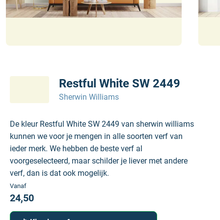
Restful White SW 2449
Sherwin Williams
De kleur Restful White SW 2449 van sherwin williams
kunnen we voor je mengen in alle soorten verf van
ieder merk. We hebben de beste verf al
voorgeselecteerd, maar schilder je liever met andere
verf, dan is dat ook mogelijk.
Vanaf
24,50