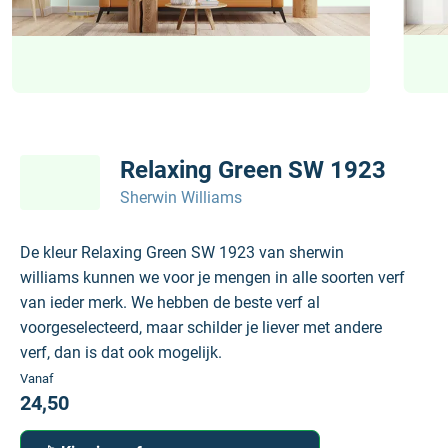
Relaxing Green SW 1923
Sherwin Williams
De kleur Relaxing Green SW 1923 van sherwin
williams kunnen we voor je mengen in alle soorten verf
van ieder merk. We hebben de beste verf al
voorgeselecteerd, maar schilder je liever met andere
verf, dan is dat ook mogelijk.
Vanaf
24,50