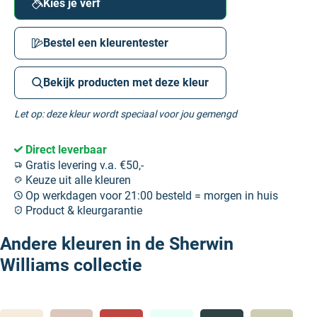
Kies je verf
Bestel een kleurentester
Bekijk producten met deze kleur
Let op: deze kleur wordt speciaal voor jou gemengd
Direct leverbaar
Gratis levering v.a. €50,-
Keuze uit alle kleuren
Op werkdagen voor 21:00 besteld = morgen in huis
Product & kleurgarantie
Andere kleuren in de Sherwin
Williams collectie