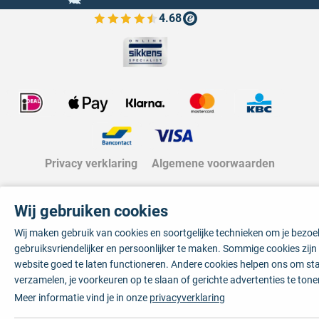
4.68
Bekijk de verfplaza beoordelingen
Privacy verklaring
Algemene voorwaarden
Wij gebruiken cookies
Wij maken gebruik van cookies en soortgelijke technieken om je bezo
gebruiksvriendelijker en persoonlijker te maken. Sommige cookies zij
website goed te laten functioneren. Andere cookies helpen ons om sta
verzamelen, je voorkeuren op te slaan of gerichte advertenties te tone
Meer informatie vind je in onze
privacyverklaring