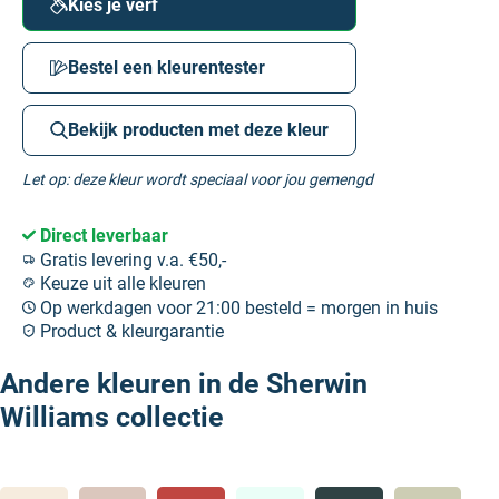
Kies je verf
Bestel een kleurentester
Bekijk producten met deze kleur
Let op: deze kleur wordt speciaal voor jou gemengd
Direct leverbaar
Gratis levering v.a. €50,-
Keuze uit alle kleuren
Op werkdagen voor 21:00 besteld = morgen in huis
Product & kleurgarantie
Andere kleuren in de Sherwin
Williams collectie