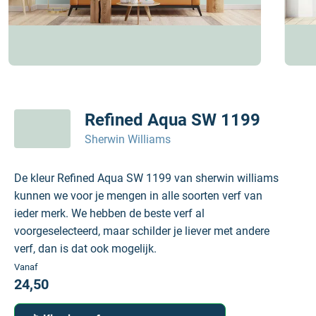
Refined Aqua SW 1199
Sherwin Williams
De kleur Refined Aqua SW 1199 van sherwin williams
kunnen we voor je mengen in alle soorten verf van
ieder merk. We hebben de beste verf al
voorgeselecteerd, maar schilder je liever met andere
verf, dan is dat ook mogelijk.
Vanaf
24,50