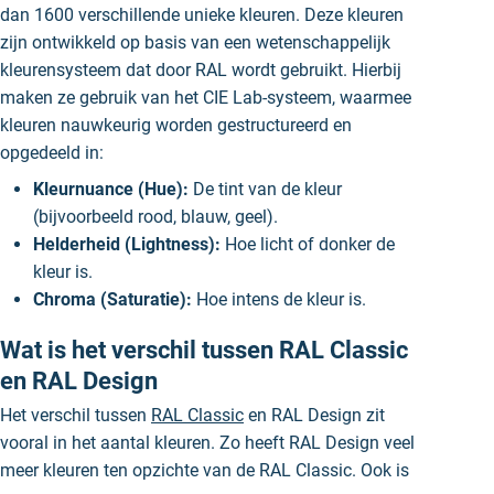
dan 1600 verschillende unieke kleuren. Deze kleuren
zijn ontwikkeld op basis van een wetenschappelijk
kleurensysteem dat door RAL wordt gebruikt. Hierbij
maken ze gebruik van het CIE Lab-systeem, waarmee
kleuren nauwkeurig worden gestructureerd en
opgedeeld in:
Kleurnuance (Hue):
De tint van de kleur
(bijvoorbeeld rood, blauw, geel).
Helderheid (Lightness):
Hoe licht of donker de
kleur is.
Chroma (Saturatie):
Hoe intens de kleur is.
Wat is het verschil tussen RAL Classic
en RAL Design
Het verschil tussen
RAL Classic
en RAL Design zit
vooral in het aantal kleuren. Zo heeft RAL Design veel
meer kleuren ten opzichte van de RAL Classic. Ook is