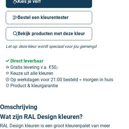
Kies je verf
Bestel een kleurentester
Bekijk producten met deze kleur
Let op: deze kleur wordt speciaal voor jou gemengd
Direct leverbaar
Gratis levering v.a. €50,-
Keuze uit alle kleuren
Op werkdagen voor 21:00 besteld = morgen in huis
Product & kleurgarantie
Omschrijving
Wat zijn RAL Design kleuren?
RAL Design kleuren is een groot kleurenpalet van meer