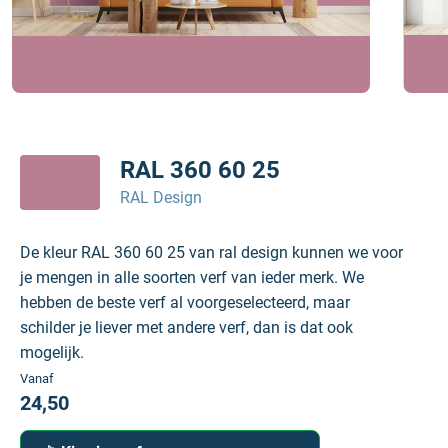
RAL 360 60 25
RAL Design
De kleur RAL 360 60 25 van ral design kunnen we voor
je mengen in alle soorten verf van ieder merk. We
hebben de beste verf al voorgeselecteerd, maar
schilder je liever met andere verf, dan is dat ook
mogelijk.
Vanaf
24,50