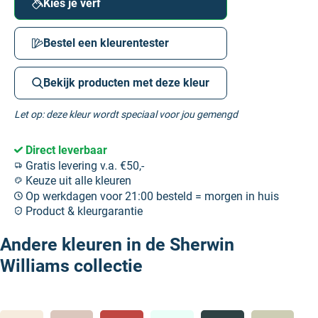
Kies je verf
Bestel een kleurentester
Bekijk producten met deze kleur
Let op: deze kleur wordt speciaal voor jou gemengd
Direct leverbaar
Gratis levering v.a. €50,-
Keuze uit alle kleuren
Op werkdagen voor 21:00 besteld = morgen in huis
Product & kleurgarantie
Andere kleuren in de Sherwin
Williams collectie