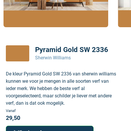
Pyramid Gold SW 2336
Sherwin Williams
De kleur Pyramid Gold SW 2336 van sherwin williams
kunnen we voor je mengen in alle soorten verf van
ieder merk. We hebben de beste verf al
voorgeselecteerd, maar schilder je liever met andere
verf, dan is dat ook mogelijk.
Vanaf
29,50