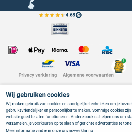
4.68
Bekijk de verfplaza beoordelingen
1
Privacy verklaring
Algemene voorwaarden
Wij gebruiken cookies
Wij maken gebruik van cookies en soortgelijke technieken om je bezo
gebruiksvriendelijker en persoonlijker te maken. Sommige cookies zij
website goed te laten functioneren. Andere cookies helpen ons om sta
verzamelen, je voorkeuren op te slaan of gerichte advertenties te tone
Meer informatie vind je in onze
privacyverklaring