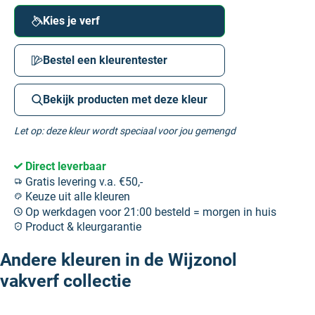
Kies je verf
Bestel een kleurentester
Bekijk producten met deze kleur
Let op: deze kleur wordt speciaal voor jou gemengd
Direct leverbaar
Gratis levering v.a. €50,-
Keuze uit alle kleuren
Op werkdagen voor 21:00 besteld = morgen in huis
Product & kleurgarantie
Andere kleuren in de Wijzonol
vakverf collectie