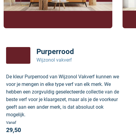
Purperrood
Wijzonol vakverf
De kleur Purperrood van Wijzonol Vakverf kunnen we
voor je mengen in elke type verf van elk merk. We
hebben een zorgvuldig geselecteerde collectie van de
beste verf voor je klaargezet, maar als je de voorkeur
geeft aan een ander merk, is dat absoluut ook
mogelijk.
Vanaf
29,50