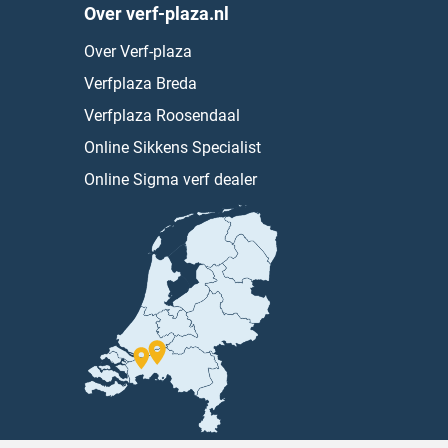
Over verf-plaza.nl
Over Verf-plaza
Verfplaza Breda
Verfplaza Roosendaal
Online Sikkens Specialist
Online Sigma verf dealer