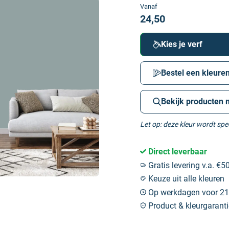
Vanaf
24,50
Kies je verf
Bestel een kleuren
Bekijk producten 
Let op: deze kleur wordt sp
Direct leverbaar
Gratis levering v.a. €50
Keuze uit alle kleuren
Op werkdagen voor 21:
Product & kleurgaranti