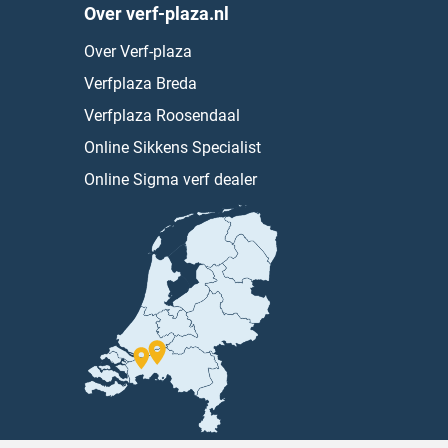
Over verf-plaza.nl
Over Verf-plaza
Verfplaza Breda
Verfplaza Roosendaal
Online Sikkens Specialist
Online Sigma verf dealer