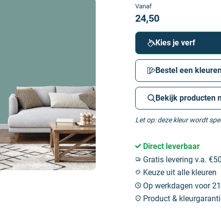
Vanaf
24,50
Kies je verf
Bestel een kleuren
Bekijk producten 
Let op: deze kleur wordt sp
Direct leverbaar
Gratis levering v.a. €50
Keuze uit alle kleuren
Op werkdagen voor 21:
Product & kleurgaranti