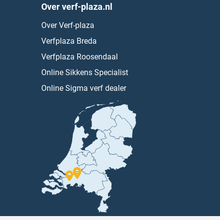
Over verf-plaza.nl
Over Verf-plaza
Verfplaza Breda
Verfplaza Roosendaal
Online Sikkens Specialist
Online Sigma verf dealer