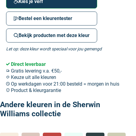
Kies je verf
Bestel een kleurentester
Bekijk producten met deze kleur
Let op: deze kleur wordt speciaal voor jou gemengd
Direct leverbaar
Gratis levering v.a. €50,-
Keuze uit alle kleuren
Op werkdagen voor 21:00 besteld = morgen in huis
Product & kleurgarantie
Andere kleuren in de Sherwin
Williams collectie