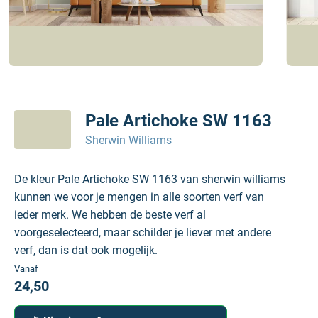
Pale Artichoke SW 1163
Sherwin Williams
De kleur Pale Artichoke SW 1163 van sherwin williams
kunnen we voor je mengen in alle soorten verf van
ieder merk. We hebben de beste verf al
voorgeselecteerd, maar schilder je liever met andere
verf, dan is dat ook mogelijk.
Vanaf
24,50