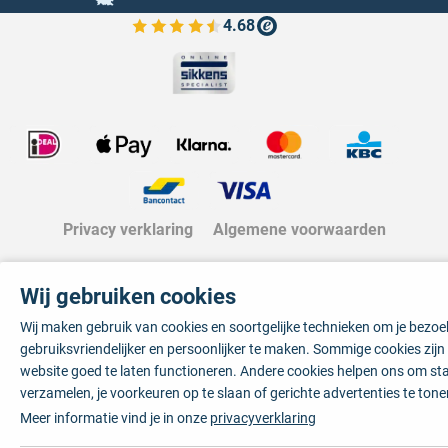
4.68
Bekijk de verfplaza beoordelingen
Privacy verklaring
Algemene voorwaarden
Wij gebruiken cookies
Wij maken gebruik van cookies en soortgelijke technieken om je bezo
gebruiksvriendelijker en persoonlijker te maken. Sommige cookies zij
website goed te laten functioneren. Andere cookies helpen ons om sta
verzamelen, je voorkeuren op te slaan of gerichte advertenties te tone
Meer informatie vind je in onze
privacyverklaring