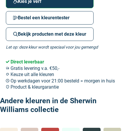
Kies je verf
Bestel een kleurentester
Bekijk producten met deze kleur
Let op: deze kleur wordt speciaal voor jou gemengd
Direct leverbaar
Gratis levering v.a. €50,-
Keuze uit alle kleuren
Op werkdagen voor 21:00 besteld = morgen in huis
Product & kleurgarantie
Andere kleuren in de Sherwin
Williams collectie