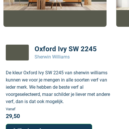
Oxford Ivy SW 2245
Sherwin Williams
De kleur Oxford Ivy SW 2245 van sherwin williams
kunnen we voor je mengen in alle soorten verf van
ieder merk. We hebben de beste verf al
voorgeselecteerd, maar schilder je liever met andere
verf, dan is dat ook mogelijk.
Vanaf
29,50