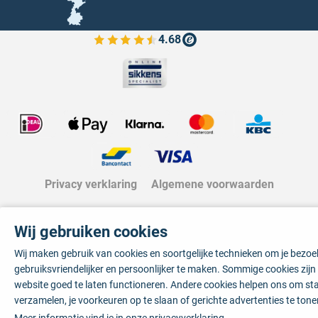
4.68
Bekijk de verfplaza beoordelingen
Privacy verklaring
Algemene voorwaarden
Wij gebruiken cookies
Wij maken gebruik van cookies en soortgelijke technieken om je bezo
gebruiksvriendelijker en persoonlijker te maken. Sommige cookies zij
website goed te laten functioneren. Andere cookies helpen ons om sta
verzamelen, je voorkeuren op te slaan of gerichte advertenties te tone