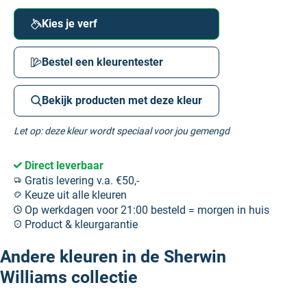
Kies je verf
Bestel een kleurentester
Bekijk producten met deze kleur
Let op: deze kleur wordt speciaal voor jou gemengd
Direct leverbaar
Gratis levering v.a. €50,-
Keuze uit alle kleuren
Op werkdagen voor 21:00 besteld = morgen in huis
Product & kleurgarantie
Andere kleuren in de Sherwin
Williams collectie