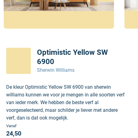
Optimistic Yellow SW
6900
Sherwin Williams
De kleur Optimistic Yellow SW 6900 van sherwin
williams kunnen we voor je mengen in alle soorten verf
van ieder merk. We hebben de beste verf al
voorgeselecteerd, maar schilder je liever met andere
verf, dan is dat ook mogelijk.
Vanaf
24,50