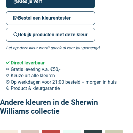
Kies je verf
Bestel een kleurentester
Bekijk producten met deze kleur
Let op: deze kleur wordt speciaal voor jou gemengd
Direct leverbaar
Gratis levering v.a. €50,-
Keuze uit alle kleuren
Op werkdagen voor 21:00 besteld = morgen in huis
Product & kleurgarantie
Andere kleuren in de Sherwin
Williams collectie