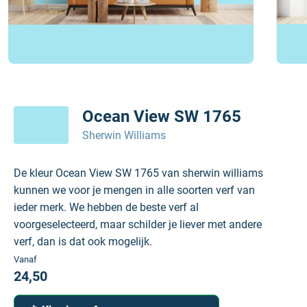
Ocean View SW 1765
Sherwin Williams
De kleur Ocean View SW 1765 van sherwin williams
kunnen we voor je mengen in alle soorten verf van
ieder merk. We hebben de beste verf al
voorgeselecteerd, maar schilder je liever met andere
verf, dan is dat ook mogelijk.
Vanaf
24,50