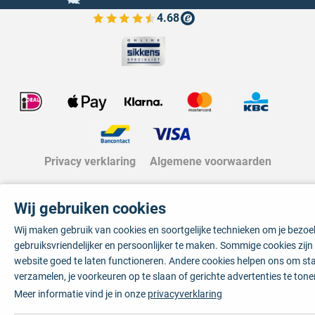
4.68
Bekijk de verfplaza beoordelingen
Privacy verklaring
Algemene voorwaarden
Wij gebruiken cookies
Wij maken gebruik van cookies en soortgelijke technieken om je bezo
gebruiksvriendelijker en persoonlijker te maken. Sommige cookies zij
website goed te laten functioneren. Andere cookies helpen ons om sta
verzamelen, je voorkeuren op te slaan of gerichte advertenties te tone
Meer informatie vind je in onze
privacyverklaring