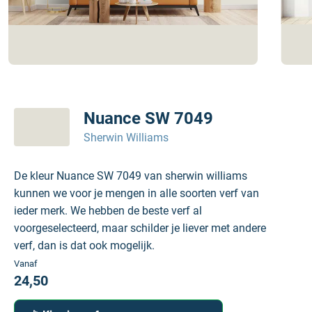
Nuance SW 7049
Sherwin Williams
De kleur Nuance SW 7049 van sherwin williams
kunnen we voor je mengen in alle soorten verf van
ieder merk. We hebben de beste verf al
voorgeselecteerd, maar schilder je liever met andere
verf, dan is dat ook mogelijk.
Vanaf
24,50