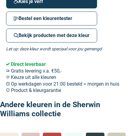
Kies je verf
Bestel een kleurentester
Bekijk producten met deze kleur
Let op: deze kleur wordt speciaal voor jou gemengd
Direct leverbaar
Gratis levering v.a. €50,-
Keuze uit alle kleuren
Op werkdagen voor 21:00 besteld = morgen in huis
Product & kleurgarantie
Andere kleuren in de Sherwin
Williams collectie