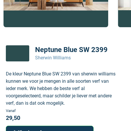
Neptune Blue SW 2399
Sherwin Williams
De kleur Neptune Blue SW 2399 van sherwin williams
kunnen we voor je mengen in alle soorten verf van
ieder merk. We hebben de beste verf al
voorgeselecteerd, maar schilder je liever met andere
verf, dan is dat ook mogelijk.
Vanaf
29,50