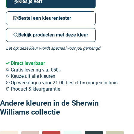
Kies je verf
Bestel een kleurentester
Bekijk producten met deze kleur
Let op: deze kleur wordt speciaal voor jou gemengd
Direct leverbaar
Gratis levering v.a. €50,-
Keuze uit alle kleuren
Op werkdagen voor 21:00 besteld = morgen in huis
Product & kleurgarantie
Andere kleuren in de Sherwin
Williams collectie