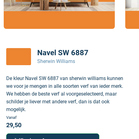
Navel SW 6887
Sherwin Williams
De kleur Navel SW 6887 van sherwin williams kunnen
we voor je mengen in alle soorten verf van ieder merk.
We hebben de beste verf al voorgeselecteerd, maar
schilder je liever met andere verf, dan is dat ook
mogelijk.
Vanaf
29,50