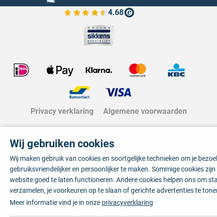
4.68
Bekijk de verfplaza beoordelingen
Privacy verklaring
Algemene voorwaarden
Wij gebruiken cookies
Wij maken gebruik van cookies en soortgelijke technieken om je bezo
gebruiksvriendelijker en persoonlijker te maken. Sommige cookies zij
website goed te laten functioneren. Andere cookies helpen ons om sta
verzamelen, je voorkeuren op te slaan of gerichte advertenties te tone
Meer informatie vind je in onze
privacyverklaring