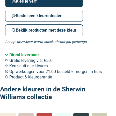
Kies je verf
Bestel een kleurentester
Bekijk producten met deze kleur
Let op: deze kleur wordt speciaal voor jou gemengd
Direct leverbaar
Gratis levering v.a. €50,-
Keuze uit alle kleuren
Op werkdagen voor 21:00 besteld = morgen in huis
Product & kleurgarantie
Andere kleuren in de Sherwin
Williams collectie