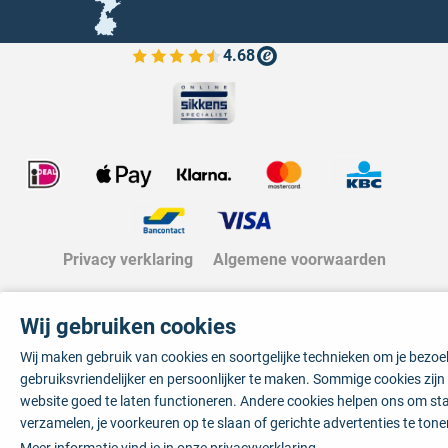
4.68
Bekijk de verfplaza beoordelingen
Privacy verklaring
Algemene voorwaarden
Wij gebruiken cookies
Wij maken gebruik van cookies en soortgelijke technieken om je bezo
gebruiksvriendelijker en persoonlijker te maken. Sommige cookies zij
website goed te laten functioneren. Andere cookies helpen ons om sta
verzamelen, je voorkeuren op te slaan of gerichte advertenties te tone