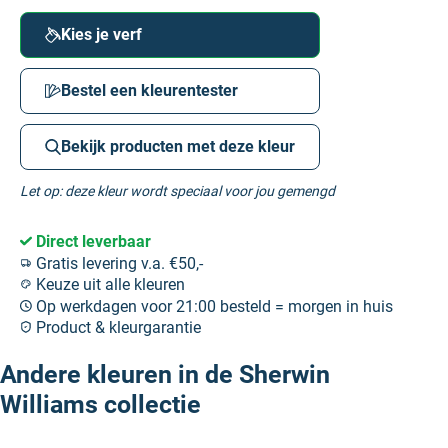
Kies je verf
Bestel een kleurentester
Bekijk producten met deze kleur
Let op: deze kleur wordt speciaal voor jou gemengd
Direct leverbaar
Gratis levering v.a. €50,-
Keuze uit alle kleuren
Op werkdagen voor 21:00 besteld = morgen in huis
Product & kleurgarantie
Andere kleuren in de Sherwin
Williams collectie