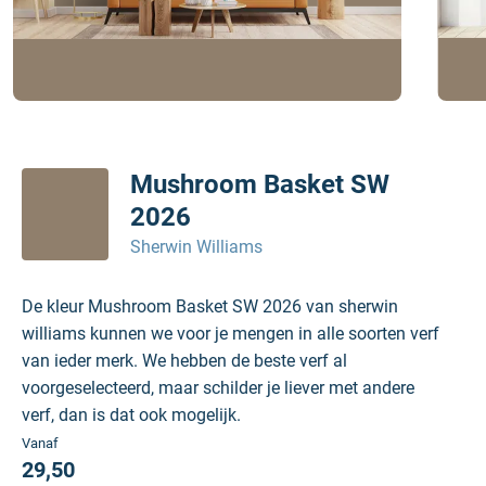
Mushroom Basket SW
2026
Sherwin Williams
De kleur Mushroom Basket SW 2026 van sherwin
williams kunnen we voor je mengen in alle soorten verf
van ieder merk. We hebben de beste verf al
voorgeselecteerd, maar schilder je liever met andere
verf, dan is dat ook mogelijk.
Vanaf
29,50