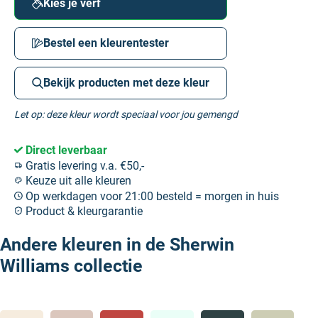
Kies je verf
Bestel een kleurentester
Bekijk producten met deze kleur
Let op: deze kleur wordt speciaal voor jou gemengd
Direct leverbaar
Gratis levering v.a. €50,-
Keuze uit alle kleuren
Op werkdagen voor 21:00 besteld = morgen in huis
Product & kleurgarantie
Andere kleuren in de Sherwin
Williams collectie