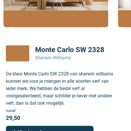
Monte Carlo SW 2328
Sherwin Williams
De kleur Monte Carlo SW 2328 van sherwin williams
kunnen we voor je mengen in alle soorten verf van
ieder merk. We hebben de beste verf al
voorgeselecteerd, maar schilder je liever met andere
verf, dan is dat ook mogelijk.
Vanaf
29,50