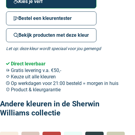
Kies je verf
Bestel een kleurentester
Bekijk producten met deze kleur
Let op: deze kleur wordt speciaal voor jou gemengd
Direct leverbaar
Gratis levering v.a. €50,-
Keuze uit alle kleuren
Op werkdagen voor 21:00 besteld = morgen in huis
Product & kleurgarantie
Andere kleuren in de Sherwin
Williams collectie