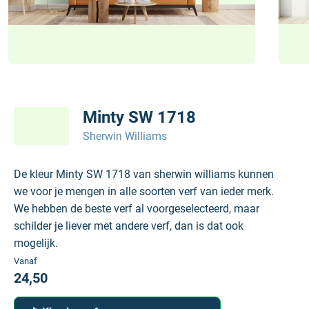
Minty SW 1718
Sherwin Williams
De kleur Minty SW 1718 van sherwin williams kunnen
we voor je mengen in alle soorten verf van ieder merk.
We hebben de beste verf al voorgeselecteerd, maar
schilder je liever met andere verf, dan is dat ook
mogelijk.
Vanaf
24,50