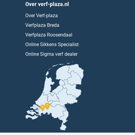
Over verf-plaza.nl
Over Verf-plaza
Verfplaza Breda
Verfplaza Roosendaal
Online Sikkens Specialist
Online Sigma verf dealer