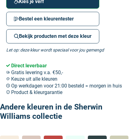
Kies je verf
Bestel een kleurentester
Bekijk producten met deze kleur
Let op: deze kleur wordt speciaal voor jou gemengd
Direct leverbaar
Gratis levering v.a. €50,-
Keuze uit alle kleuren
Op werkdagen voor 21:00 besteld = morgen in huis
Product & kleurgarantie
Andere kleuren in de Sherwin
Williams collectie