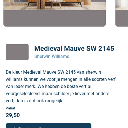
Medieval Mauve SW 2145
Sherwin Williams
De kleur Medieval Mauve SW 2145 van sherwin
williams kunnen we voor je mengen in alle soorten verf
van ieder merk. We hebben de beste verf al
voorgeselecteerd, maar schilder je liever met andere
verf, dan is dat ook mogelijk.
Vanaf
29,50