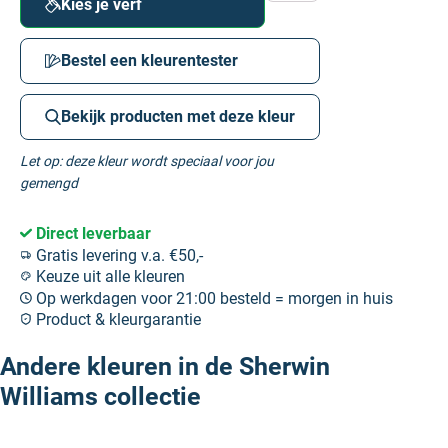
Kies je verf
Bestel een kleurentester
Bekijk producten met deze kleur
Let op: deze kleur wordt speciaal voor jou
gemengd
Direct leverbaar
Gratis levering v.a. €50,-
Keuze uit alle kleuren
Op werkdagen voor 21:00 besteld = morgen in huis
Product & kleurgarantie
Andere kleuren in de Sherwin
Williams collectie