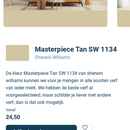
Masterpiece Tan SW 1134
Sherwin Williams
De kleur Masterpiece Tan SW 1134 van sherwin
williams kunnen we voor je mengen in alle soorten verf
van ieder merk. We hebben de beste verf al
voorgeselecteerd, maar schilder je liever met andere
verf, dan is dat ook mogelijk.
Vanaf
24,50