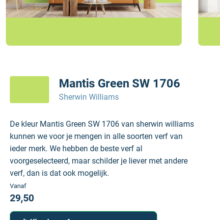
Mantis Green SW 1706
Sherwin Williams
De kleur Mantis Green SW 1706 van sherwin williams
kunnen we voor je mengen in alle soorten verf van
ieder merk. We hebben de beste verf al
voorgeselecteerd, maar schilder je liever met andere
verf, dan is dat ook mogelijk.
Vanaf
29,50