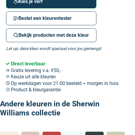
Kies je verf
Bestel een kleurentester
Bekijk producten met deze kleur
Let op: deze kleur wordt speciaal voor jou gemengd
Direct leverbaar
Gratis levering v.a. €50,-
Keuze uit alle kleuren
Op werkdagen voor 21:00 besteld = morgen in huis
Product & kleurgarantie
Andere kleuren in de Sherwin
Williams collectie