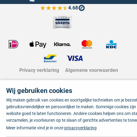
4.68
Bekijk de verfplaza beoordelingen
Privacy verklaring
Algemene voorwaarden
Wij gebruiken cookies
Wij maken gebruik van cookies en soortgelijke technieken om je bezo
gebruiksvriendelijker en persoonlijker te maken. Sommige cookies zij
website goed te laten functioneren. Andere cookies helpen ons om sta
verzamelen, je voorkeuren op te slaan of gerichte advertenties te tone
Meer informatie vind je in onze
privacyverklaring