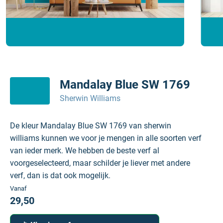
Mandalay Blue SW 1769
Sherwin Williams
De kleur Mandalay Blue SW 1769 van sherwin
williams kunnen we voor je mengen in alle soorten verf
van ieder merk. We hebben de beste verf al
voorgeselecteerd, maar schilder je liever met andere
verf, dan is dat ook mogelijk.
Vanaf
29,50