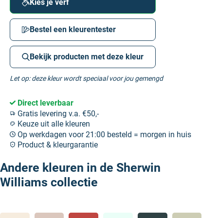
Kies je verf
Bestel een kleurentester
Bekijk producten met deze kleur
Let op: deze kleur wordt speciaal voor jou gemengd
Direct leverbaar
Gratis levering v.a. €50,-
Keuze uit alle kleuren
Op werkdagen voor 21:00 besteld = morgen in huis
Product & kleurgarantie
Andere kleuren in de Sherwin
Williams collectie