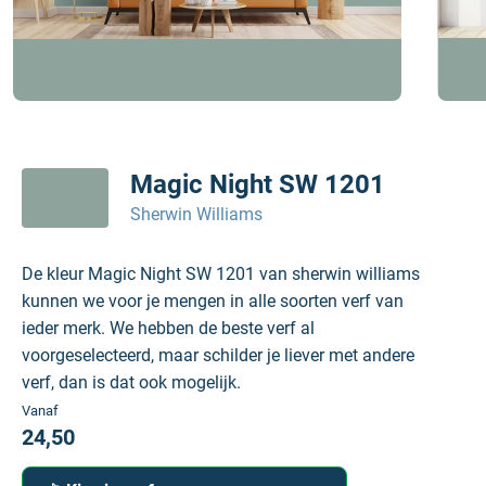
Magic Night SW 1201
Sherwin Williams
De kleur Magic Night SW 1201 van sherwin williams
kunnen we voor je mengen in alle soorten verf van
ieder merk. We hebben de beste verf al
voorgeselecteerd, maar schilder je liever met andere
verf, dan is dat ook mogelijk.
Vanaf
24,50