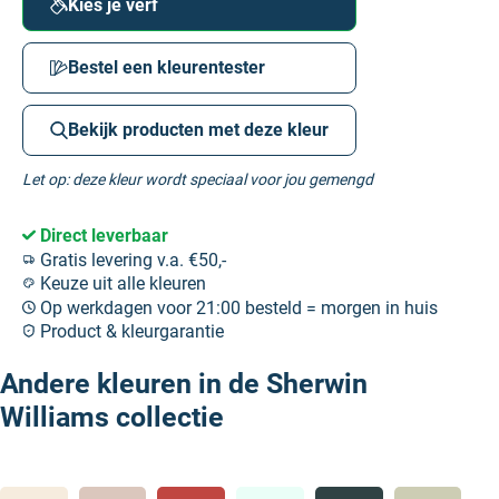
Kies je verf
Bestel een kleurentester
Bekijk producten met deze kleur
Let op: deze kleur wordt speciaal voor jou gemengd
Direct leverbaar
Gratis levering v.a. €50,-
Keuze uit alle kleuren
Op werkdagen voor 21:00 besteld = morgen in huis
Product & kleurgarantie
Andere kleuren in de Sherwin
Williams collectie