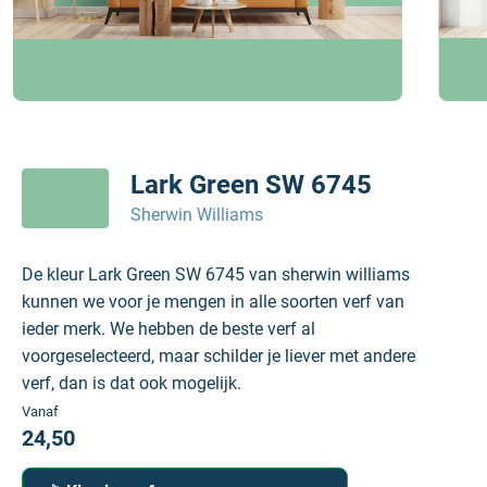
Lark Green SW 6745
Sherwin Williams
De kleur Lark Green SW 6745 van sherwin williams
kunnen we voor je mengen in alle soorten verf van
ieder merk. We hebben de beste verf al
voorgeselecteerd, maar schilder je liever met andere
verf, dan is dat ook mogelijk.
Vanaf
24,50