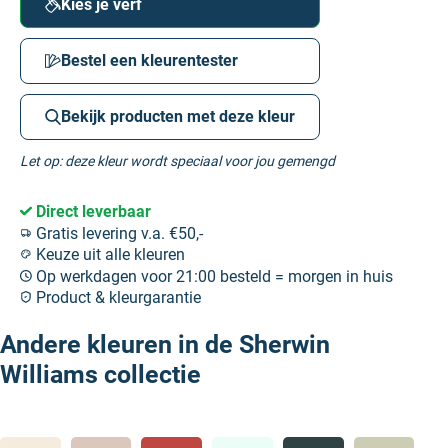
Kies je verf
Bestel een kleurentester
Bekijk producten met deze kleur
Let op: deze kleur wordt speciaal voor jou gemengd
Direct leverbaar
Gratis levering v.a. €50,-
Keuze uit alle kleuren
Op werkdagen voor 21:00 besteld = morgen in huis
Product & kleurgarantie
Andere kleuren in de Sherwin
Williams collectie