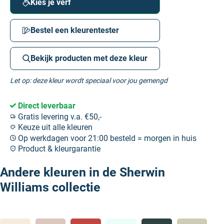
Kies je verf
Bestel een kleurentester
Bekijk producten met deze kleur
Let op: deze kleur wordt speciaal voor jou gemengd
Direct leverbaar
Gratis levering v.a. €50,-
Keuze uit alle kleuren
Op werkdagen voor 21:00 besteld = morgen in huis
Product & kleurgarantie
Andere kleuren in de Sherwin
Williams collectie