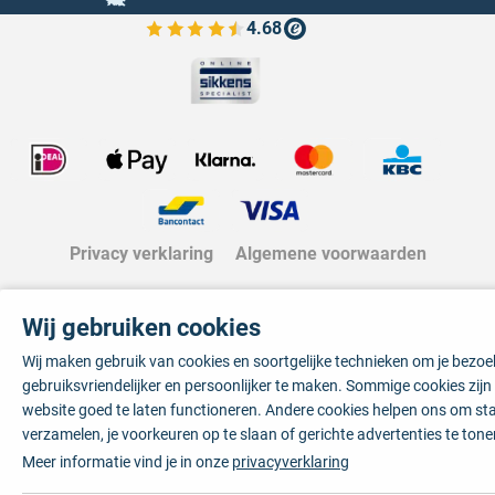
4.68
Bekijk de verfplaza beoordelingen
Privacy verklaring
Algemene voorwaarden
Wij gebruiken cookies
Wij maken gebruik van cookies en soortgelijke technieken om je bezo
gebruiksvriendelijker en persoonlijker te maken. Sommige cookies zij
website goed te laten functioneren. Andere cookies helpen ons om sta
verzamelen, je voorkeuren op te slaan of gerichte advertenties te tone
Meer informatie vind je in onze
privacyverklaring