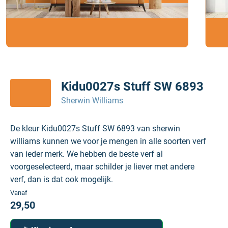
Kidu0027s Stuff SW 6893
Sherwin Williams
De kleur Kidu0027s Stuff SW 6893 van sherwin
williams kunnen we voor je mengen in alle soorten verf
van ieder merk. We hebben de beste verf al
voorgeselecteerd, maar schilder je liever met andere
verf, dan is dat ook mogelijk.
Vanaf
29,50