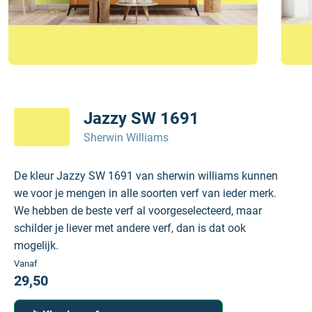
Jazzy SW 1691
Sherwin Williams
De kleur Jazzy SW 1691 van sherwin williams kunnen
we voor je mengen in alle soorten verf van ieder merk.
We hebben de beste verf al voorgeselecteerd, maar
schilder je liever met andere verf, dan is dat ook
mogelijk.
Vanaf
29,50