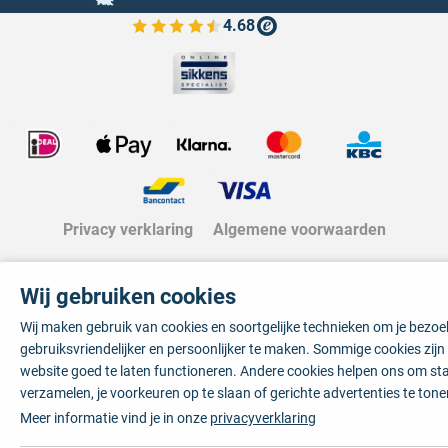
4.68
Bekijk de verfplaza beoordelingen
Privacy verklaring
Algemene voorwaarden
Wij gebruiken cookies
Wij maken gebruik van cookies en soortgelijke technieken om je bezo
gebruiksvriendelijker en persoonlijker te maken. Sommige cookies zij
website goed te laten functioneren. Andere cookies helpen ons om sta
verzamelen, je voorkeuren op te slaan of gerichte advertenties te tone
Meer informatie vind je in onze
privacyverklaring