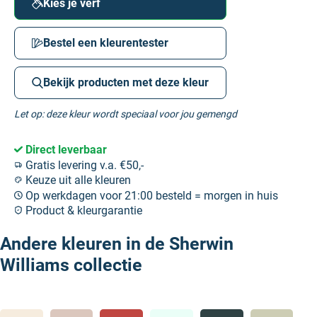
Kies je verf
Bestel een kleurentester
Bekijk producten met deze kleur
Let op: deze kleur wordt speciaal voor jou gemengd
Direct leverbaar
Gratis levering v.a. €50,-
Keuze uit alle kleuren
Op werkdagen voor 21:00 besteld = morgen in huis
Product & kleurgarantie
Andere kleuren in de Sherwin
Williams collectie