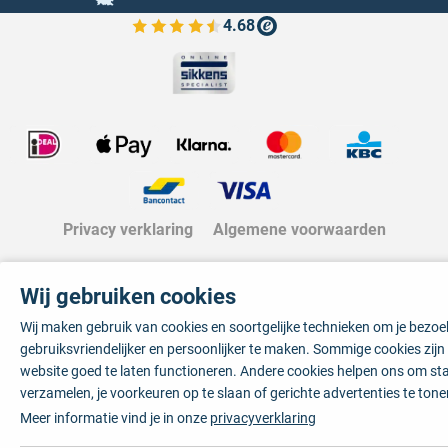
4.68
Bekijk de verfplaza beoordelingen
Privacy verklaring
Algemene voorwaarden
Wij gebruiken cookies
Wij maken gebruik van cookies en soortgelijke technieken om je bezo
gebruiksvriendelijker en persoonlijker te maken. Sommige cookies zij
website goed te laten functioneren. Andere cookies helpen ons om sta
verzamelen, je voorkeuren op te slaan of gerichte advertenties te tone
Meer informatie vind je in onze
privacyverklaring