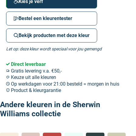
Kies je verf
Bestel een kleurentester
Bekijk producten met deze kleur
Let op: deze kleur wordt speciaal voor jou gemengd
Direct leverbaar
Gratis levering v.a. €50,-
Keuze uit alle kleuren
Op werkdagen voor 21:00 besteld = morgen in huis
Product & kleurgarantie
Andere kleuren in de Sherwin
Williams collectie