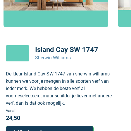
Island Cay SW 1747
Sherwin Williams
De kleur Island Cay SW 1747 van sherwin williams
kunnen we voor je mengen in alle soorten verf van
ieder merk. We hebben de beste verf al
voorgeselecteerd, maar schilder je liever met andere
verf, dan is dat ook mogelijk.
Vanaf
24,50