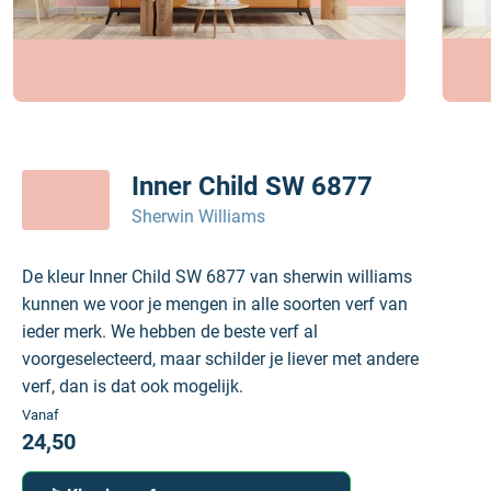
Inner Child SW 6877
Sherwin Williams
De kleur Inner Child SW 6877 van sherwin williams
kunnen we voor je mengen in alle soorten verf van
ieder merk. We hebben de beste verf al
voorgeselecteerd, maar schilder je liever met andere
verf, dan is dat ook mogelijk.
Vanaf
24,50