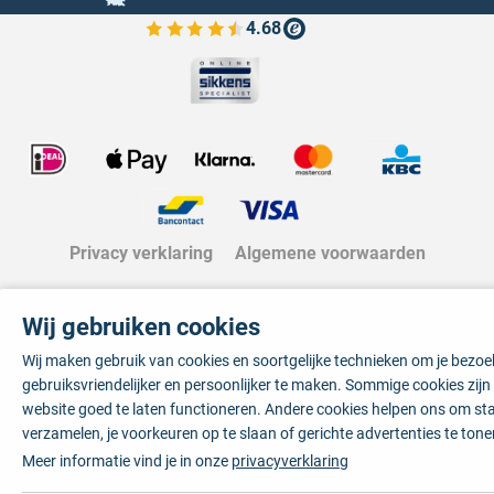
4.68
Bekijk de verfplaza beoordelingen
Privacy verklaring
Algemene voorwaarden
Wij gebruiken cookies
Wij maken gebruik van cookies en soortgelijke technieken om je bezo
gebruiksvriendelijker en persoonlijker te maken. Sommige cookies zij
website goed te laten functioneren. Andere cookies helpen ons om sta
verzamelen, je voorkeuren op te slaan of gerichte advertenties te tone
Meer informatie vind je in onze
privacyverklaring