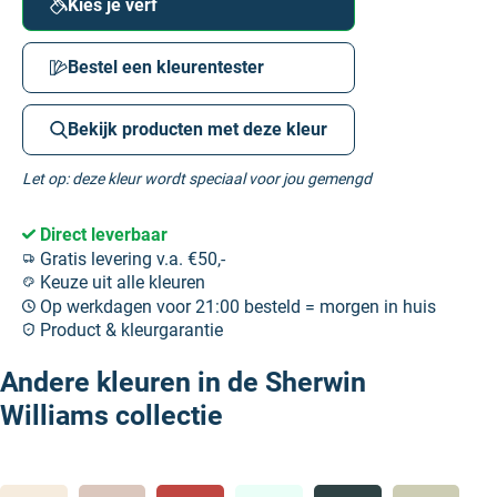
Kies je verf
Bestel een kleurentester
Bekijk producten met deze kleur
Let op: deze kleur wordt speciaal voor jou gemengd
Direct leverbaar
Gratis levering v.a. €50,-
Keuze uit alle kleuren
Op werkdagen voor 21:00 besteld = morgen in huis
Product & kleurgarantie
Andere kleuren in de Sherwin
Williams collectie