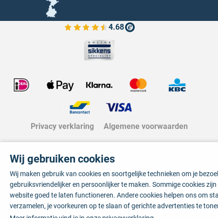
4.68
Bekijk de verfplaza beoordelingen
Privacy verklaring
Algemene voorwaarden
Wij gebruiken cookies
Wij maken gebruik van cookies en soortgelijke technieken om je bezo
gebruiksvriendelijker en persoonlijker te maken. Sommige cookies zij
website goed te laten functioneren. Andere cookies helpen ons om sta
verzamelen, je voorkeuren op te slaan of gerichte advertenties te tone