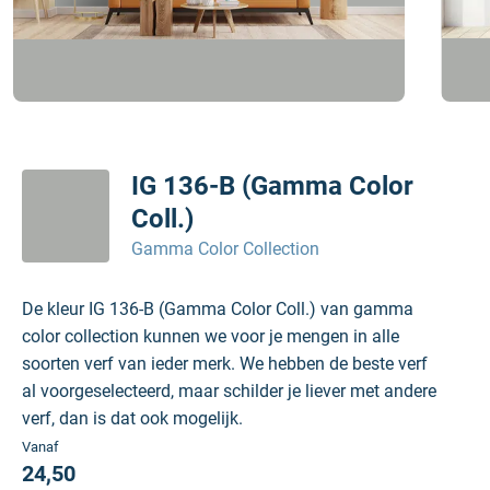
IG 136-B (Gamma Color
Coll.)
Gamma Color Collection
De kleur IG 136-B (Gamma Color Coll.) van gamma
color collection kunnen we voor je mengen in alle
soorten verf van ieder merk. We hebben de beste verf
al voorgeselecteerd, maar schilder je liever met andere
verf, dan is dat ook mogelijk.
Vanaf
24,50