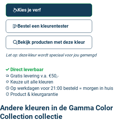
Kies je verf
Bestel een kleurentester
Bekijk producten met deze kleur
Let op: deze kleur wordt speciaal voor jou gemengd
Direct leverbaar
Gratis levering v.a. €50,-
Keuze uit alle kleuren
Op werkdagen voor 21:00 besteld = morgen in huis
Product & kleurgarantie
Andere kleuren in de Gamma Color
Collection collectie