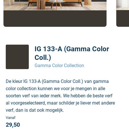
IG 133-A (Gamma Color
Coll.)
Gamma Color Collection
De kleur IG 133-A (Gamma Color Coll.) van gamma
color collection kunnen we voor je mengen in alle
soorten verf van ieder merk. We hebben de beste verf
al voorgeselecteerd, maar schilder je liever met andere
verf, dan is dat ook mogelijk.
Vanaf
29,50