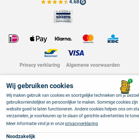
4.68
Bekijk de verfplaza beoordelingen
Privacy verklaring
Algemene voorwaarden
1
Wij gebruiken cookies
Wij maken gebruik van cookies en soortgelijke technieken om je bezo
gebruiksvriendelijker en persoonlijker te maken. Sommige cookies zij
website goed te laten functioneren. Andere cookies helpen ons om sta
verzamelen, je voorkeuren op te slaan of gerichte advertenties te tone
Meer informatie vind je in onze
privacyverklaring
Noodzakelijk