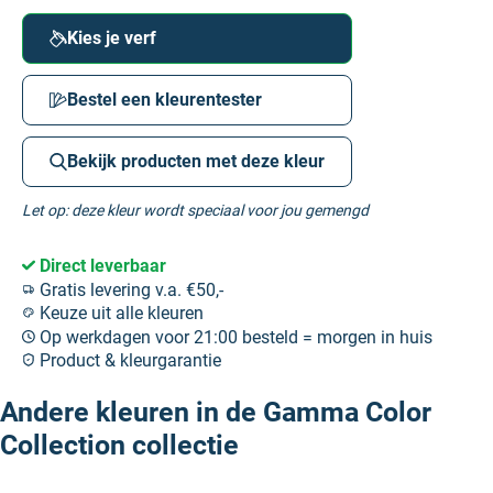
Kies je verf
Bestel een kleurentester
Bekijk producten met deze kleur
Let op: deze kleur wordt speciaal voor jou gemengd
Direct leverbaar
Gratis levering v.a. €50,-
Keuze uit alle kleuren
Op werkdagen voor 21:00 besteld = morgen in huis
Product & kleurgarantie
Andere kleuren in de Gamma Color
Collection collectie