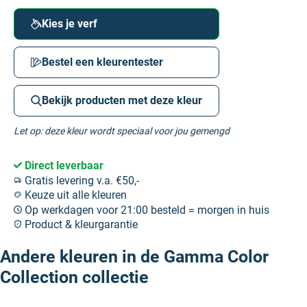
Kies je verf
Bestel een kleurentester
Bekijk producten met deze kleur
Let op: deze kleur wordt speciaal voor jou gemengd
Direct leverbaar
Gratis levering v.a. €50,-
Keuze uit alle kleuren
Op werkdagen voor 21:00 besteld = morgen in huis
Product & kleurgarantie
Andere kleuren in de Gamma Color
Collection collectie