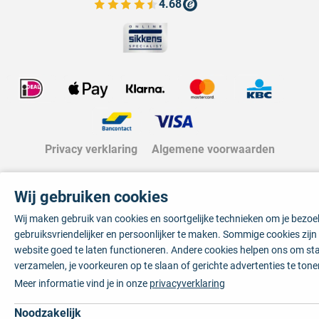
4.68
Bekijk de verfplaza beoordelingen
Privacy verklaring
Algemene voorwaarden
Wij gebruiken cookies
Wij maken gebruik van cookies en soortgelijke technieken om je bezo
gebruiksvriendelijker en persoonlijker te maken. Sommige cookies zij
website goed te laten functioneren. Andere cookies helpen ons om sta
verzamelen, je voorkeuren op te slaan of gerichte advertenties te tone
Meer informatie vind je in onze
privacyverklaring
Noodzakelijk