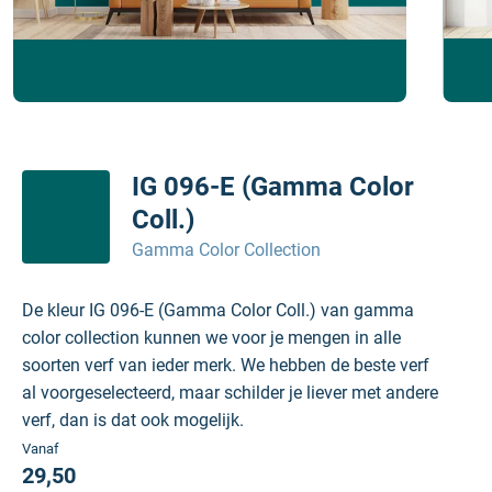
IG 096-E (Gamma Color
Coll.)
Gamma Color Collection
De kleur IG 096-E (Gamma Color Coll.) van gamma
color collection kunnen we voor je mengen in alle
soorten verf van ieder merk. We hebben de beste verf
al voorgeselecteerd, maar schilder je liever met andere
verf, dan is dat ook mogelijk.
Vanaf
29,50