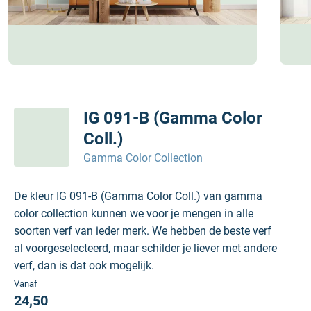
IG 091-B (Gamma Color
Coll.)
Gamma Color Collection
De kleur IG 091-B (Gamma Color Coll.) van gamma
color collection kunnen we voor je mengen in alle
soorten verf van ieder merk. We hebben de beste verf
al voorgeselecteerd, maar schilder je liever met andere
verf, dan is dat ook mogelijk.
Vanaf
24,50