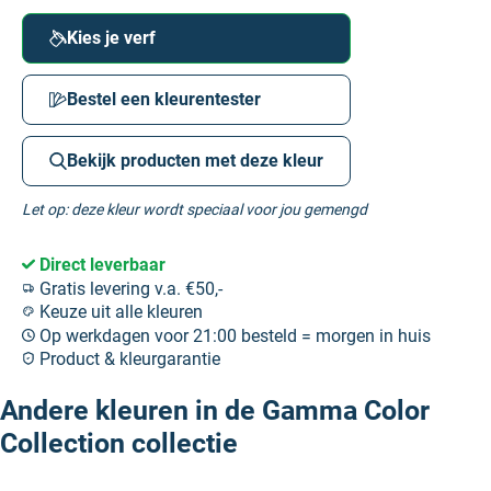
Kies je verf
Bestel een kleurentester
Bekijk producten met deze kleur
Let op: deze kleur wordt speciaal voor jou gemengd
Direct leverbaar
Gratis levering v.a. €50,-
Keuze uit alle kleuren
Op werkdagen voor 21:00 besteld = morgen in huis
Product & kleurgarantie
Andere kleuren in de Gamma Color
Collection collectie