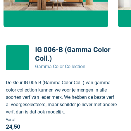
IG 006-B (Gamma Color
Coll.)
Gamma Color Collection
De kleur IG 006-B (Gamma Color Coll.) van gamma
color collection kunnen we voor je mengen in alle
soorten verf van ieder merk. We hebben de beste verf
al voorgeselecteerd, maar schilder je liever met andere
verf, dan is dat ook mogelijk.
Vanaf
24,50