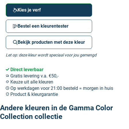
Kies je verf
Bestel een kleurentester
Bekijk producten met deze kleur
Let op: deze kleur wordt speciaal voor jou gemengd
Direct leverbaar
Gratis levering v.a. €50,-
Keuze uit alle kleuren
Op werkdagen voor 21:00 besteld = morgen in huis
Product & kleurgarantie
Andere kleuren in de Gamma Color
Collection collectie