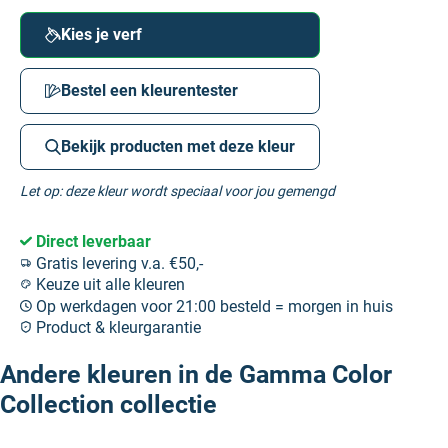
Kies je verf
Bestel een kleurentester
Bekijk producten met deze kleur
Let op: deze kleur wordt speciaal voor jou gemengd
Direct leverbaar
Gratis levering v.a. €50,-
Keuze uit alle kleuren
Op werkdagen voor 21:00 besteld = morgen in huis
Product & kleurgarantie
Andere kleuren in de Gamma Color
Collection collectie