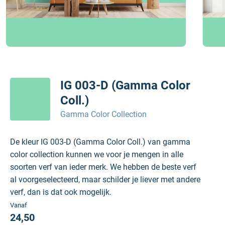
IG 003-D (Gamma Color
Coll.)
Gamma Color Collection
De kleur IG 003-D (Gamma Color Coll.) van gamma
color collection kunnen we voor je mengen in alle
soorten verf van ieder merk. We hebben de beste verf
al voorgeselecteerd, maar schilder je liever met andere
verf, dan is dat ook mogelijk.
Vanaf
24,50