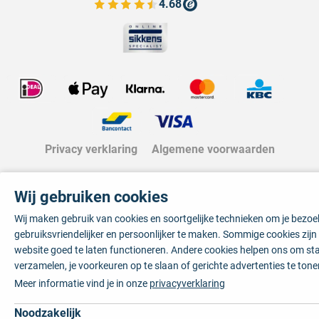
4.68
Bekijk de verfplaza beoordelingen
Privacy verklaring
Algemene voorwaarden
Wij gebruiken cookies
Wij maken gebruik van cookies en soortgelijke technieken om je bezo
gebruiksvriendelijker en persoonlijker te maken. Sommige cookies zij
website goed te laten functioneren. Andere cookies helpen ons om sta
verzamelen, je voorkeuren op te slaan of gerichte advertenties te tone
Meer informatie vind je in onze
privacyverklaring
Noodzakelijk