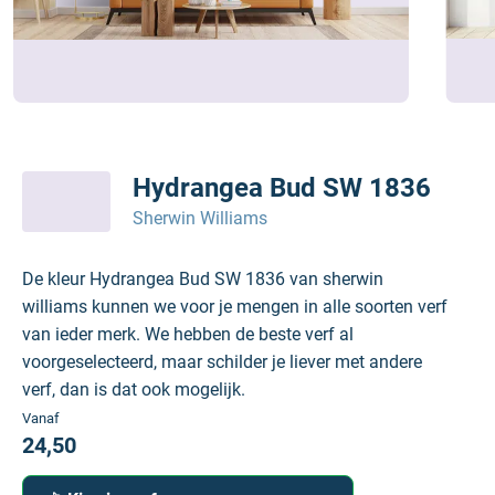
Hydrangea Bud SW 1836
Sherwin Williams
De kleur Hydrangea Bud SW 1836 van sherwin
williams kunnen we voor je mengen in alle soorten verf
van ieder merk. We hebben de beste verf al
voorgeselecteerd, maar schilder je liever met andere
verf, dan is dat ook mogelijk.
Vanaf
24,50