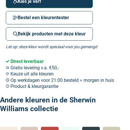
Kies je verf
Bestel een kleurentester
Bekijk producten met deze kleur
Let op: deze kleur wordt speciaal voor jou gemengd
Direct leverbaar
Gratis levering v.a. €50,-
Keuze uit alle kleuren
Op werkdagen voor 21:00 besteld = morgen in huis
Product & kleurgarantie
Andere kleuren in de Sherwin
Williams collectie