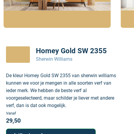
Homey Gold SW 2355
Sherwin Williams
De kleur Homey Gold SW 2355 van sherwin williams
kunnen we voor je mengen in alle soorten verf van
ieder merk. We hebben de beste verf al
voorgeselecteerd, maar schilder je liever met andere
verf, dan is dat ook mogelijk.
Vanaf
29,50