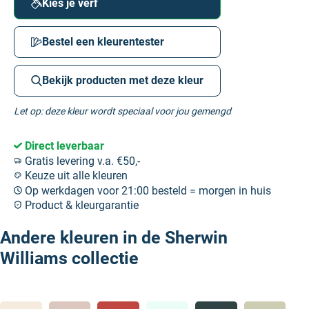
Kies je verf
Bestel een kleurentester
Bekijk producten met deze kleur
Let op: deze kleur wordt speciaal voor jou gemengd
Direct leverbaar
Gratis levering v.a. €50,-
Keuze uit alle kleuren
Op werkdagen voor 21:00 besteld = morgen in huis
Product & kleurgarantie
Andere kleuren in de Sherwin
Williams collectie