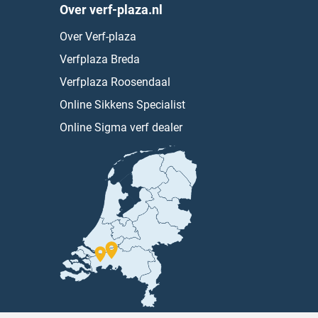
Over verf-plaza.nl
Over Verf-plaza
Verfplaza Breda
Verfplaza Roosendaal
Online Sikkens Specialist
Online Sigma verf dealer