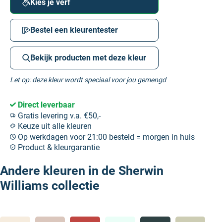
Kies je verf
Bestel een kleurentester
Bekijk producten met deze kleur
Let op: deze kleur wordt speciaal voor jou gemengd
Direct leverbaar
Gratis levering v.a. €50,-
Keuze uit alle kleuren
Op werkdagen voor 21:00 besteld = morgen in huis
Product & kleurgarantie
Andere kleuren in de Sherwin
Williams collectie