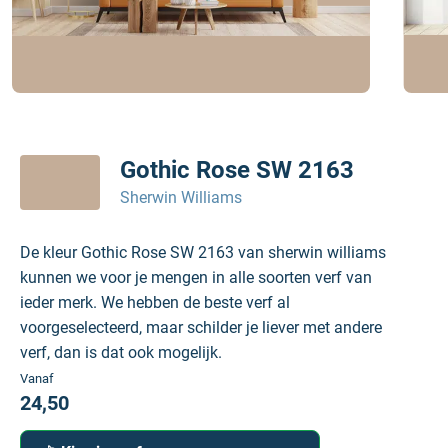
Gothic Rose SW 2163
Sherwin Williams
De kleur Gothic Rose SW 2163 van sherwin williams
kunnen we voor je mengen in alle soorten verf van
ieder merk. We hebben de beste verf al
voorgeselecteerd, maar schilder je liever met andere
verf, dan is dat ook mogelijk.
Vanaf
24,50