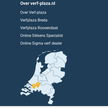
Over verf-plaza.nl
Over Verf-plaza
Verfplaza Breda
Verfplaza Roosendaal
Online Sikkens Specialist
Online Sigma verf dealer