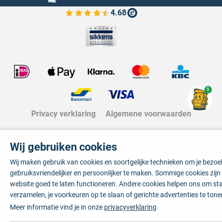
4.68
Bekijk de verfplaza beoordelingen
1
Privacy verklaring
Algemene voorwaarden
Wij gebruiken cookies
Wij maken gebruik van cookies en soortgelijke technieken om je bezo
gebruiksvriendelijker en persoonlijker te maken. Sommige cookies zij
website goed te laten functioneren. Andere cookies helpen ons om sta
verzamelen, je voorkeuren op te slaan of gerichte advertenties te tone
Meer informatie vind je in onze
privacyverklaring