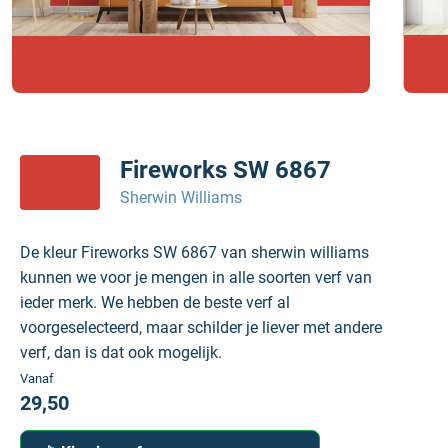
Fireworks SW 6867
Sherwin Williams
De kleur Fireworks SW 6867 van sherwin williams
kunnen we voor je mengen in alle soorten verf van
ieder merk. We hebben de beste verf al
voorgeselecteerd, maar schilder je liever met andere
verf, dan is dat ook mogelijk.
Vanaf
29,50