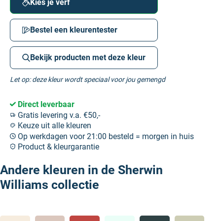
Kies je verf
Bestel een kleurentester
Bekijk producten met deze kleur
Let op: deze kleur wordt speciaal voor jou gemengd
Direct leverbaar
Gratis levering v.a. €50,-
Keuze uit alle kleuren
Op werkdagen voor 21:00 besteld = morgen in huis
Product & kleurgarantie
Andere kleuren in de Sherwin
Williams collectie