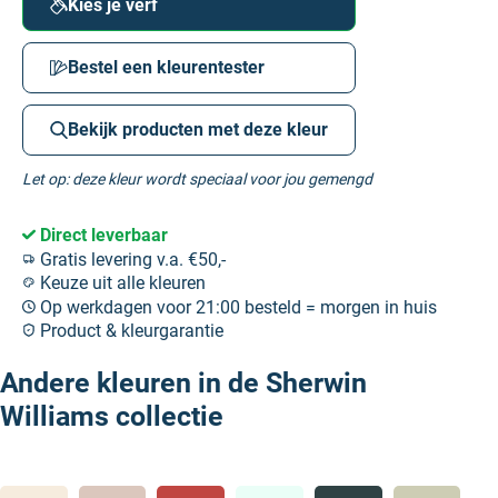
Kies je verf
Bestel een kleurentester
Bekijk producten met deze kleur
Let op: deze kleur wordt speciaal voor jou gemengd
Direct leverbaar
Gratis levering v.a. €50,-
Keuze uit alle kleuren
Op werkdagen voor 21:00 besteld = morgen in huis
Product & kleurgarantie
Andere kleuren in de Sherwin
Williams collectie