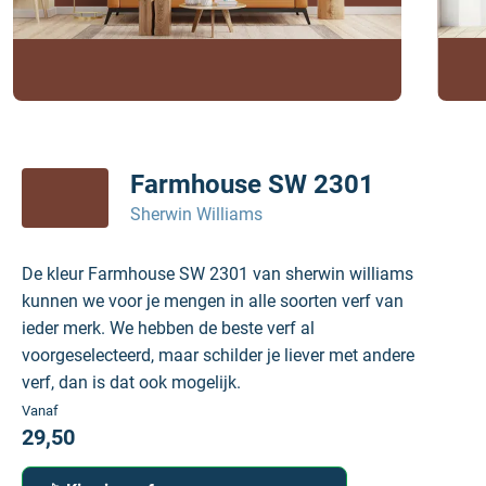
Farmhouse SW 2301
Sherwin Williams
De kleur Farmhouse SW 2301 van sherwin williams
kunnen we voor je mengen in alle soorten verf van
ieder merk. We hebben de beste verf al
voorgeselecteerd, maar schilder je liever met andere
verf, dan is dat ook mogelijk.
Vanaf
29,50