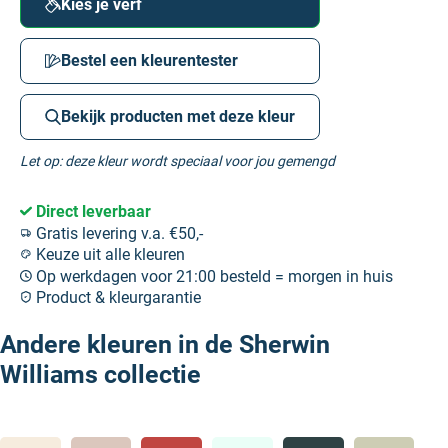
Kies je verf
Bestel een kleurentester
Bekijk producten met deze kleur
Let op: deze kleur wordt speciaal voor jou gemengd
Direct leverbaar
Gratis levering v.a. €50,-
Keuze uit alle kleuren
Op werkdagen voor 21:00 besteld = morgen in huis
Product & kleurgarantie
Andere kleuren in de Sherwin
Williams collectie