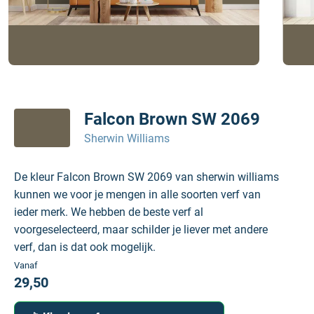
Falcon Brown SW 2069
Sherwin Williams
De kleur Falcon Brown SW 2069 van sherwin williams
kunnen we voor je mengen in alle soorten verf van
ieder merk. We hebben de beste verf al
voorgeselecteerd, maar schilder je liever met andere
verf, dan is dat ook mogelijk.
Vanaf
29,50